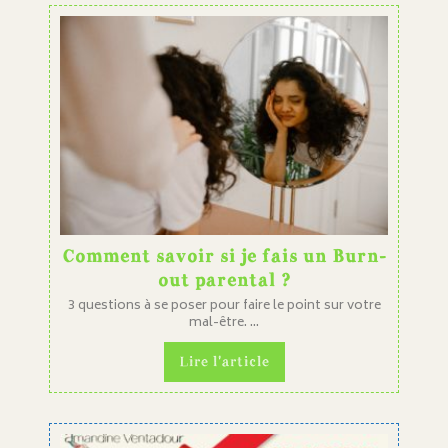
Comment savoir si je fais un Burn-
out parental ?
3 questions à se poser pour faire le point sur votre
mal-être. ...
Lire l'article