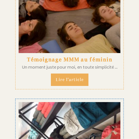
Témoignage MMM au féminin
Un moment juste pour moi, en toute simplicité ...
Lire l'article