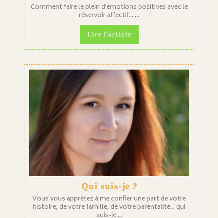
Comment faire le plein d'émotions positives avec le
réservoir affectif... ...
Lire l'article
Qui suis-je ?
Vous vous apprêtez à me confier une part de votre
histoire, de votre famille, de votre parentalité... qui
suis-je ...