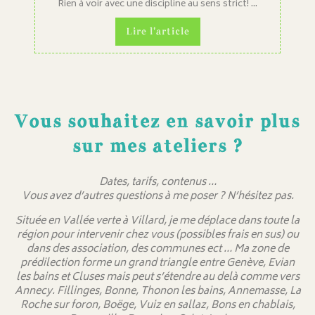
Rien à voir avec une discipline au sens strict! ...
Lire l'article
Vous souhaitez en savoir plus
sur mes ateliers ?
Dates, tarifs, contenus …
Vous avez d’autres questions à me poser ? N’hésitez pas.
Située en Vallée verte à Villard, je me déplace dans toute la
région pour intervenir chez vous (possibles frais en sus) ou
dans des association, des communes ect … Ma zone de
prédilection forme un grand triangle entre Genève, Evian
les bains et Cluses mais peut s’étendre au delà comme vers
Annecy. Fillinges, Bonne, Thonon les bains, Annemasse, La
Roche sur foron, Boëge, Vuiz en sallaz, Bons en chablais,