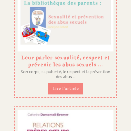
Leur parler sexualité, respect et
prévenir les abus sexuels …
Son corps, sa puberté, le respect et la prévention
des abus ...
Lire l'article