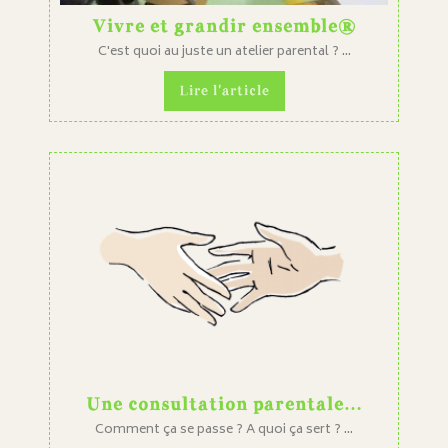
Vivre et grandir ensemble®
C'est quoi au juste un atelier parental ? ...
Lire l'article
Une consultation parentale…
Comment ça se passe ? A quoi ça sert ? ...