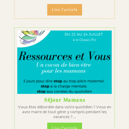
Lire l'article
Séjour Mamans
Vous êtes débordée dans votre quotidien ? Vous en
avez marre de tout gérer y compris pendant les
vacances ? ...
Lire l'article