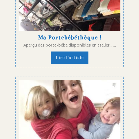
Ma Portebébéthèque !
Aperçu des porte-bébé disponibles en atelier... ...
Lire l'article