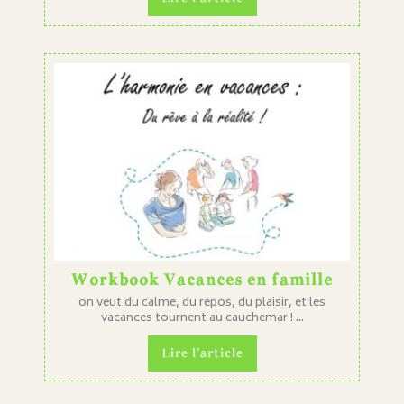
Workbook Vacances en famille
on veut du calme, du repos, du plaisir, et les
vacances tournent au cauchemar ! ...
Lire l'article