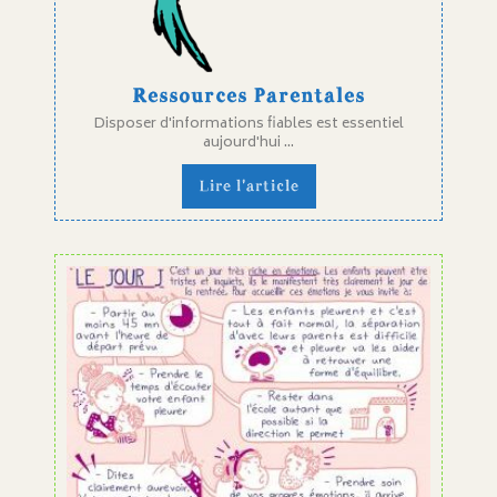
Ressources Parentales
Disposer d'informations fiables est essentiel
aujourd'hui ...
Lire l'article