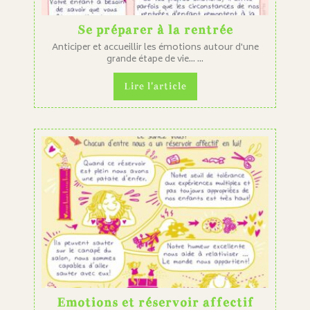
Se préparer à la rentrée
Anticiper et accueillir les émotions autour d'une
grande étape de vie... ...
Lire l'article
Emotions et réservoir affectif