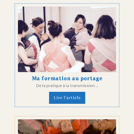
Ma formation au portage
De la pratique à la transmission ...
Lire l'article