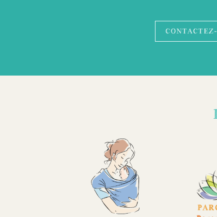
CONTACTEZ
PAR