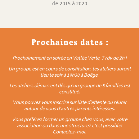
de 2015 à 2020
Prochaines dates :
Prochainement en soirée en Vallée Verte, 7 rdv de 2h !
Un groupe est en cours de constitution, les ateliers auront
lieu le soir à 19h30 à Boëge.
Les ateliers démarrent dès qu’un groupe de 5 familles est
constitué.
Vous pouvez vous inscrire sur liste d’attente ou réunir
autour de vous d’autres parents intéresses.
Vous préférez former un groupe chez vous, avec votre
association ou dans une structure? c’est possible!
Contactez-moi.