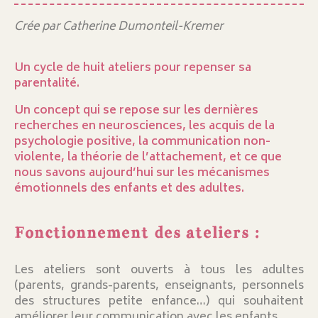
Crée par Catherine Dumonteil-Kremer
Un cycle de huit ateliers pour repenser sa
parentalité.
Un concept qui se repose sur les dernières
recherches en neurosciences, les acquis de la
psychologie positive, la communication non-
violente, la théorie de l’attachement, et ce que
nous savons aujourd’hui sur les mécanismes
émotionnels des enfants et des adultes.
Fonctionnement des ateliers :
Les ateliers sont ouverts à tous les adultes
(parents, grands-parents, enseignants, personnels
des structures petite enfance…) qui souhaitent
améliorer leur communication avec les enfants.