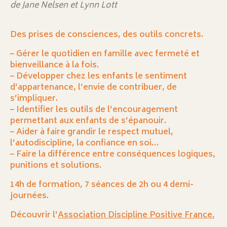
de Jane Nelsen et Lynn Lott
Des prises de consciences, des outils concrets.
– Gérer le quotidien en famille avec fermeté et
bienveillance à la fois.
– Développer chez les enfants le sentiment
d’appartenance, l’envie de contribuer, de
s’impliquer.
– Identifier les outils de l’encouragement
permettant aux enfants de s’épanouir.
– Aider à faire grandir le respect mutuel,
l’autodiscipline, la confiance en soi…
– Faire la différence entre conséquences logiques,
punitions et solutions.
14h de formation, 7 séances de 2h ou 4 demi-
journées.
Découvrir l’
Association Discipline Positive France.