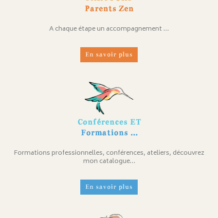
Parents Zen
A chaque étape un accompagnement …
En savoir plus
Conférences ET
Formations ...
Formations professionnelles, conférences, ateliers, découvrez
mon catalogue…
En savoir plus