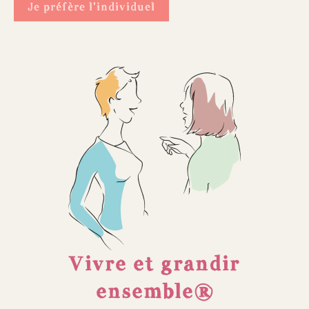
Je préfère l'individuel
Vivre et grandir
ensemble®