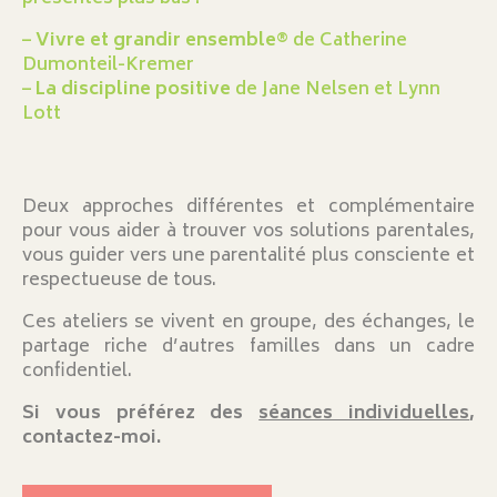
–
Vivre et grandir ensemble
® de Catherine
Dumonteil-Kremer
–
La discipline positive
de Jane Nelsen et Lynn
Lott
Deux approches différentes et complémentaire
pour vous aider à trouver vos solutions parentales,
vous guider vers une parentalité plus consciente et
respectueuse de tous.
Ces ateliers se vivent en groupe, des échanges, le
partage riche d’autres familles dans un cadre
confidentiel.
Si vous préférez des
séances individuelles
,
contactez-moi.