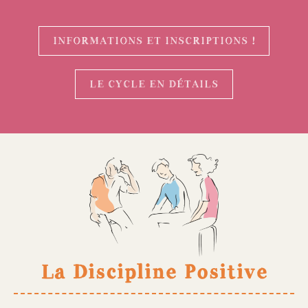
INFORMATIONS ET INSCRIPTIONS !
LE CYCLE EN DÉTAILS
La Discipline Positive