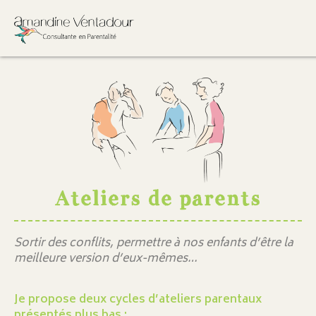
Ateliers de parents
Sortir des conflits, permettre à nos enfants d’être la
meilleure version d’eux-mêmes…
Je propose deux cycles d’ateliers parentaux
présentés plus bas :