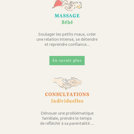
MASSAGE
Bébé
Soulager les petits maux, créer
une relation intense, se détendre
et reprendre confiance…
En savoir plus
CONSULTATIONS
Individuelles
Dénouer une problématique
familiale, prendre le temps
de réfléchir à sa parentalité …