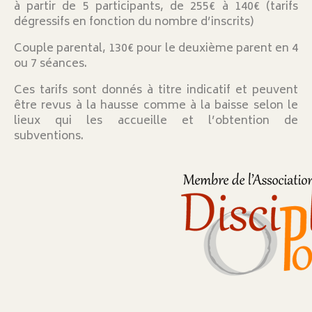
à partir de 5 participants, de 255€ à 140€ (tarifs
dégressifs en fonction du nombre d’inscrits)
Couple parental, 130€ pour le deuxième parent en 4
ou 7 séances.
Ces tarifs sont donnés à titre indicatif et peuvent
être revus à la hausse comme à la baisse selon le
lieux qui les accueille et l’obtention de
subventions.