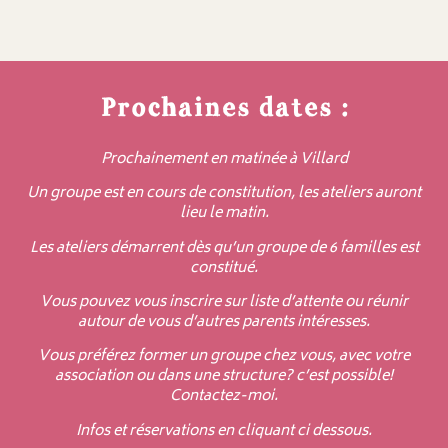
Prochaines dates :
Prochainement en matinée à Villard
Un groupe est en cours de constitution, les ateliers auront
lieu le matin.
Les ateliers démarrent dès qu’un groupe de 6 familles est
constitué.
Vous pouvez vous inscrire sur liste d’attente ou réunir
autour de vous d’autres parents intéresses.
Vous préférez former un groupe chez vous, avec votre
association ou dans une structure? c’est possible!
Contactez-moi.
Infos et réservations en cliquant ci dessous.