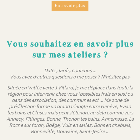
En savoir plus
Vous souhaitez en savoir plus
sur mes ateliers ?
Dates, tarifs, contenus …
Vous avez d’autres questions à me poser ? N’hésitez pas.
Située en Vallée verte à Villard, je me déplace dans toute la
région pour intervenir chez vous (possibles frais en sus) ou
dans des association, des communes ect … Ma zone de
prédilection forme un grand triangle entre Genève, Evian
les bains et Cluses mais peut s’étendre au delà comme vers
Annecy. Fillinges, Bonne, Thonon les bains, Annemasse, La
Roche sur foron, Boëge, Vuiz en sallaz, Bons en chablais,
Bonneville, Douvaine, Saint-Jeoire …