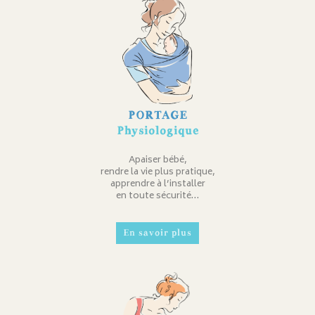
PORTAGE
Physiologique
Apaiser bébé,
rendre la vie plus pratique,
apprendre à l’installer
en toute sécurité…
En savoir plus