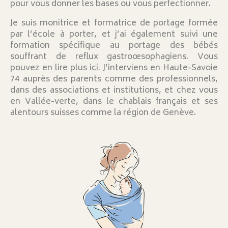
pour vous donner les bases ou vous perfectionner.
Je suis monitrice et formatrice de portage formée
par l’école à porter, et j’ai également suivi une
formation spécifique au portage des bébés
souffrant de reflux gastroœsophagiens. Vous
pouvez en lire plus
ici
. J’interviens en Haute-Savoie
74 auprès des parents comme des professionnels,
dans des associations et institutions, et chez vous
en Vallée-verte, dans le chablais français et ses
alentours suisses comme la région de Genève.