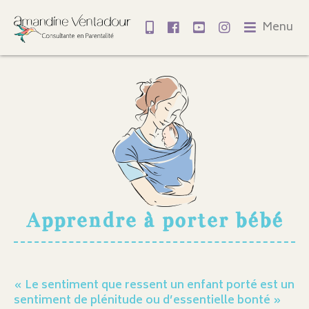
Menu
Apprendre à porter bébé
« Le sentiment que ressent un enfant porté est un
sentiment de plénitude ou d’essentielle bonté »