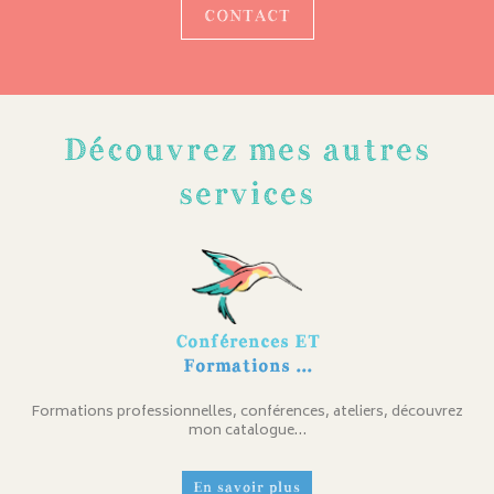
CONTACT
Découvrez mes autres
services
Conférences ET
Formations ...
Formations professionnelles, conférences, ateliers, découvrez
mon catalogue…
En savoir plus