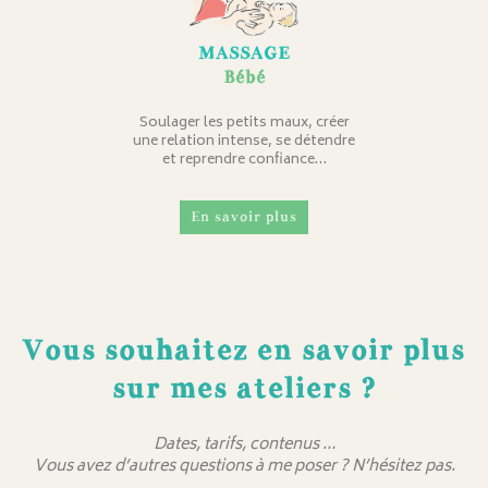
MASSAGE
Bébé
Soulager les petits maux, créer
une relation intense, se détendre
et reprendre confiance…
En savoir plus
Vous souhaitez en savoir plus
sur mes ateliers ?
Dates, tarifs, contenus …
Vous avez d’autres questions à me poser ? N’hésitez pas.