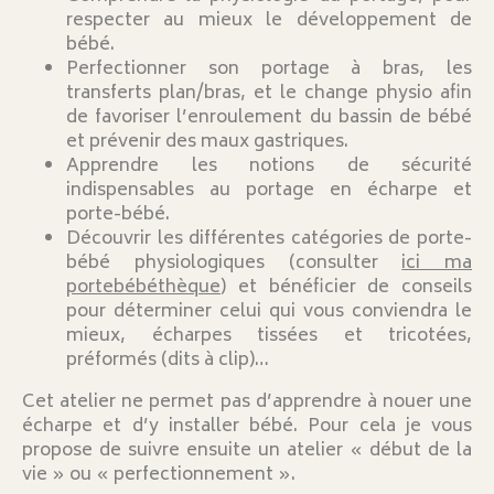
respecter au mieux le développement de
bébé.
Perfectionner son portage à bras, les
transferts plan/bras, et le change physio afin
de favoriser l’enroulement du bassin de bébé
et prévenir des maux gastriques.
Apprendre les notions de sécurité
indispensables au portage en écharpe et
porte-bébé.
Découvrir les différentes catégories de porte-
bébé physiologiques (consulter
ici ma
portebébéthèque
) et bénéficier de conseils
pour déterminer celui qui vous conviendra le
mieux, écharpes tissées et tricotées,
préformés (dits à clip)…
Cet atelier ne permet pas d’apprendre à nouer une
écharpe et d’y installer bébé. Pour cela je vous
propose de suivre ensuite un atelier « début de la
vie » ou « perfectionnement ».