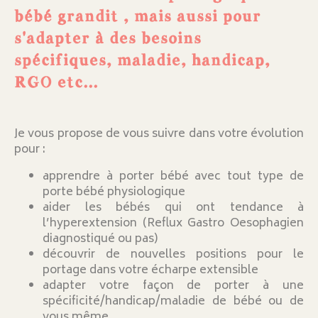
bébé grandit , mais aussi pour
s'adapter à des besoins
spécifiques, maladie, handicap,
RGO etc...
Je vous propose de vous suivre dans votre évolution
pour :
apprendre à porter bébé avec tout type de
porte bébé physiologique
aider les bébés qui ont tendance à
l’hyperextension (Reflux Gastro Oesophagien
diagnostiqué ou pas)
découvrir de nouvelles positions pour le
portage dans votre écharpe extensible
adapter votre façon de porter à une
spécificité/handicap/maladie de bébé ou de
vous même