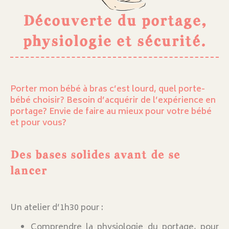
Découverte du portage,
physiologie et sécurité.
Porter mon bébé à bras c’est lourd, quel porte-
bébé choisir? Besoin d’acquérir de l’expérience en
portage? Envie de faire au mieux pour votre bébé
et pour vous?
Des bases solides avant de se
lancer
Un atelier d’1h30 pour :
Comprendre la physiologie du portage, pour