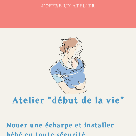
J'OFFRE UN ATELIER
Atelier "début de la vie"
Nouer une écharpe et installer
bébé en toute sécurité