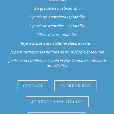
demande.
En groupe
au cabinet, 2h :
à partir de 3 entrées 47€/ famille
à partir de 4 entrées 35€/ famille
Merci de me contacter.
Si je n’ai pas suivi l’atelier découverte
…
je peux rattraper les notions de physiologie et sécurité
juste avant l’atelier en 30 min et 25€. Contactez moi pour
plus d’infos.
CONTACT
JE PREND RDV
JE RÈGLE MON ATELIER