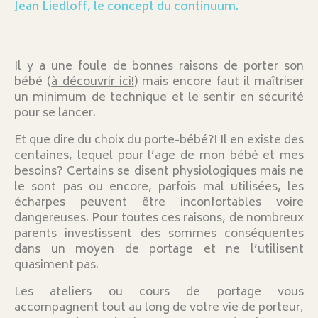
Jean Liedloff, le concept du continuum.
Il y a une foule de bonnes raisons de porter son
bébé (
à découvrir ici!
) mais encore faut il maîtriser
un minimum de technique et le sentir en sécurité
pour se lancer.
Et que dire du choix du porte-bébé?! Il en existe des
centaines, lequel pour l’age de mon bébé et mes
besoins? Certains se disent physiologiques mais ne
le sont pas ou encore, parfois mal utilisées, les
écharpes peuvent être inconfortables voire
dangereuses. Pour toutes ces raisons, de nombreux
parents investissent des sommes conséquentes
dans un moyen de portage et ne l’utilisent
quasiment pas.
Les ateliers ou cours de portage vous
accompagnent tout au long de votre vie de porteur,