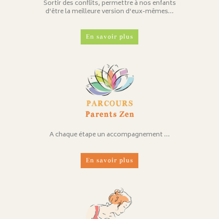
Sortir des conflits, permettre à nos enfants
d’être la meilleure version d’eux-mêmes…
En savoir plus
PARCOURS
Parents Zen
A chaque étape un accompagnement …
En savoir plus