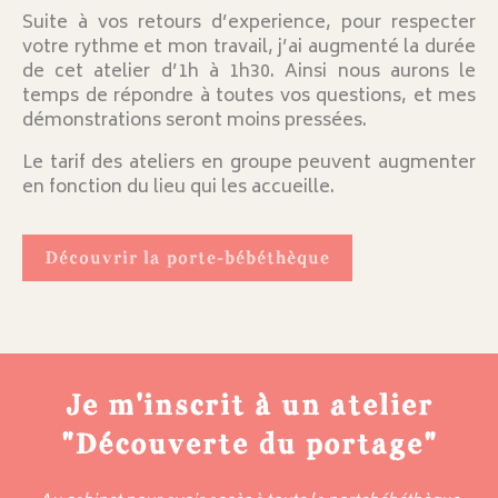
Suite à vos retours d’experience, pour respecter
votre rythme et mon travail, j’ai augmenté la durée
de cet atelier d’1h à 1h30. Ainsi nous aurons le
temps de répondre à toutes vos questions, et mes
démonstrations seront moins pressées.
Le tarif des ateliers en groupe peuvent augmenter
en fonction du lieu qui les accueille.
Découvrir la porte-bébéthèque
Je m'inscrit à un atelier
"Découverte du portage"