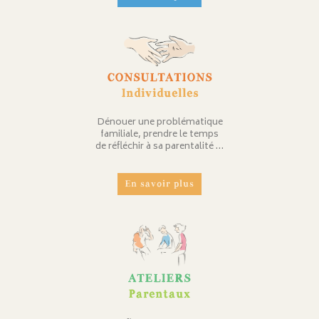
CONSULTATIONS
Individuelles
Dénouer une problématique
familiale, prendre le temps
de réfléchir à sa parentalité …
En savoir plus
ATELIERS
Parentaux