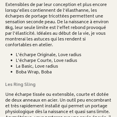
Extensibles de par leur conception et plus encore
lorsqu’elles contiennent de l’élasthanne, les
écharpes de portage tricottées permettent une
sensation seconde peau. De la naissance à environ
8kg, leur seule limite est l’effet rebond provoqué
par l’élasticité. Idéales au début de la vie, je vous
montrerai les astuces qui les rendent si
confortables en atelier.
L’écharpe Originale, Love radius
L’écharpe Courte, Love radius
La Basic, Love radius
Boba Wrap, Boba
Les Ring Sling
Une écharpe tissée ou extensible, courte et dotée
de deux anneaux en acier. Un outil peu encombrant
et très rapidement installé qui permet un portage
physiologique dès la naissance et quasi sans limite.