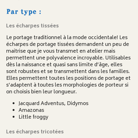
Par type :
Les écharpes tissées
Le portage traditionnel à la mode occidentale! Les
écharpes de portage tissées demandent un peu de
maitrise que je vous transmet en atelier mais
permettent une polyvalence incroyable. Utilisables
dès la naissance et quasi sans limite d’âge, elles
sont robustes et se transmettent dans les familles.
Elles permettent toutes les positions de portage et
s’adaptent à toutes les morphologies de porteur si
on choisis bien leur longueur.
Jacquard Adventus, Didymos
Amazonas
Little froggy
Les écharpes tricotées