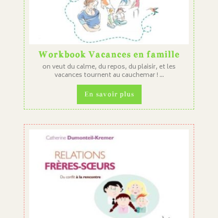
Workbook Vacances en famille
on veut du calme, du repos, du plaisir, et les
vacances tournent au cauchemar ! ...
En savoir plus