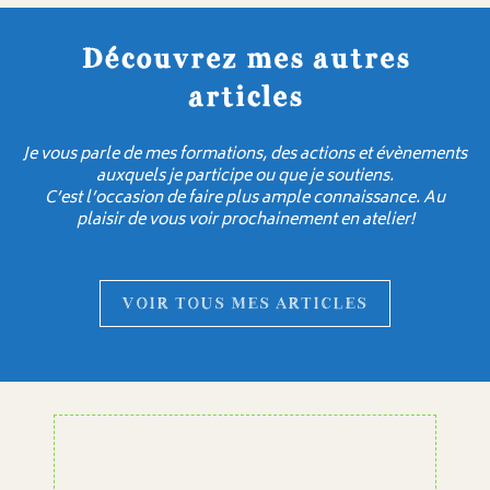
Découvrez mes autres
articles
Je vous parle de mes formations, des actions et évènements
auxquels je participe ou que je soutiens.
C’est l’occasion de faire plus ample connaissance. Au
plaisir de vous voir prochainement en atelier!
VOIR TOUS MES ARTICLES