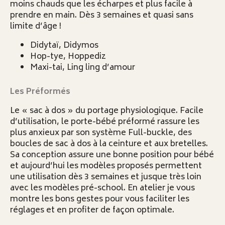
moins chauds que les écharpes et plus facile à
prendre en main. Dès 3 semaines et quasi sans
limite d’âge !
Didytaï, Didymos
Hop-tye, Hoppediz
Maxi-tai, Ling ling d’amour
Les Préformés
Le « sac à dos » du portage physiologique. Facile
d’utilisation, le porte-bébé préformé rassure les
plus anxieux par son système Full-buckle, des
boucles de sac à dos à la ceinture et aux bretelles.
Sa conception assure une bonne position pour bébé
et aujourd’hui les modèles proposés permettent
une utilisation dès 3 semaines et jusque très loin
avec les modèles pré-school. En atelier je vous
montre les bons gestes pour vous faciliter les
réglages et en profiter de façon optimale.