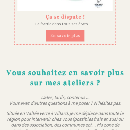
Ça se dispute !
La fratrie dans tous ses états ... ...
En savoir plus
Vous souhaitez en savoir plus
sur mes ateliers ?
Dates, tarifs, contenus …
Vous avez d’autres questions à me poser ? N’hésitez pas.
Située en Vallée verte à Villard, je me déplace dans toute la
région pour intervenir chez vous (possibles frais en sus) ou
dans des association, des communes ect … Ma zone de