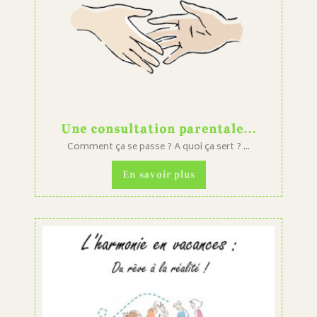
Une consultation parentale…
Comment ça se passe ? A quoi ça sert ? ...
En savoir plus