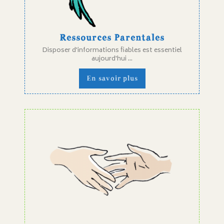
Ressources Parentales
Disposer d'informations fiables est essentiel
aujourd'hui ...
En savoir plus