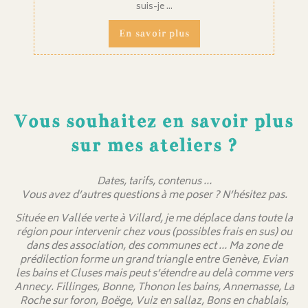
suis-je ...
En savoir plus
Vous souhaitez en savoir plus
sur mes ateliers ?
Dates, tarifs, contenus …
Vous avez d’autres questions à me poser ? N’hésitez pas.
Située en Vallée verte à Villard, je me déplace dans toute la
région pour intervenir chez vous (possibles frais en sus) ou
dans des association, des communes ect … Ma zone de
prédilection forme un grand triangle entre Genève, Evian
les bains et Cluses mais peut s’étendre au delà comme vers
Annecy. Fillinges, Bonne, Thonon les bains, Annemasse, La
Roche sur foron, Boëge, Vuiz en sallaz, Bons en chablais,