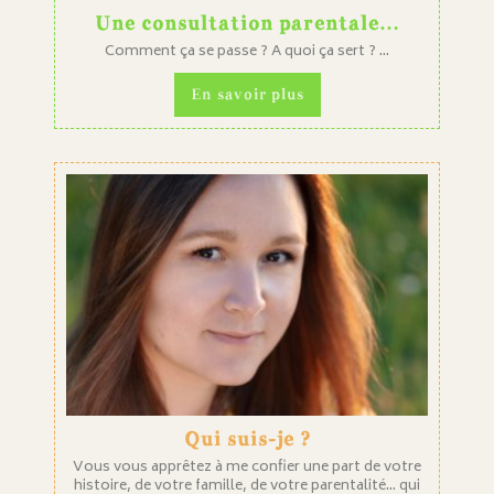
Une consultation parentale…
Comment ça se passe ? A quoi ça sert ? ...
En savoir plus
Qui suis-je ?
Vous vous apprêtez à me confier une part de votre
histoire, de votre famille, de votre parentalité... qui