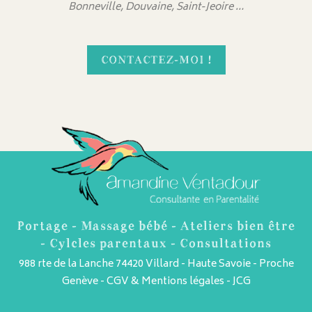
Bonneville, Douvaine, Saint-Jeoire …
CONTACTEZ-MOI !
Portage - Massage bébé - Ateliers bien être
- Cylcles parentaux - Consultations
988 rte de la Lanche 74420 Villard - Haute Savoie - Proche
Genève -
CGV & Mentions légales
-
JCG