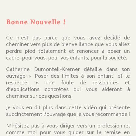
Bonne Nouvelle !
Ce n’est pas parce que vous avez décidé de
cheminer vers plus de bienveillance que vous allez
perdre pied totalement et renoncer à poser un
cadre, pour vous, pour vos enfants, pour la société.
Catherine Dumonteil-Kremer détaille dans son
ouvrage « Poser des limites à son enfant, et le
respecter » une foule de ressources et
d’explications concrètes qui vous aideront à
cheminer sur ces questions.
Je vous en dit plus dans cette vidéo qui présente
succinctement l’ouvrage que je vous recommande !
N’hésitez pas à vous diriger vers un professionnel
comme moi pour vous guider sur la remise en