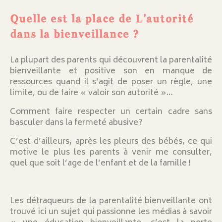
Quelle est la place de L'autorité
dans la bienveillance ?
La plupart des parents qui découvrent la parentalité
bienveillante et positive son en manque de
ressources quand il s’agit de poser un règle, une
limite, ou de faire « valoir son autorité »…
Comment faire respecter un certain cadre sans
basculer dans la fermeté abusive?
C’est d’ailleurs, après les pleurs des bébés, ce qui
motive le plus les parents à venir me consulter,
quel que soit l’age de l’enfant et de la famille !
Les détraqueurs de la parentalité bienveillante ont
trouvé ici un sujet qui passionne les médias à savoir