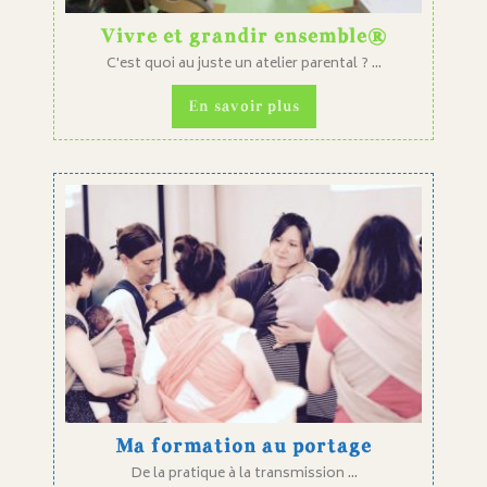
Vivre et grandir ensemble®
C'est quoi au juste un atelier parental ? ...
En savoir plus
Ma formation au portage
De la pratique à la transmission ...