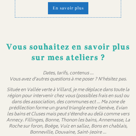
En savoir plus
Vous souhaitez en savoir plus
sur mes ateliers ?
Dates, tarifs, contenus …
Vous avez d’autres questions à me poser ? N’hésitez pas.
Située en Vallée verte à Villard, je me déplace dans toute la
région pour intervenir chez vous (possibles frais en sus) ou
dans des association, des communes ect … Ma zone de
prédilection forme un grand triangle entre Genève, Evian
les bains et Cluses mais peut s’étendre au delà comme vers
Annecy. Fillinges, Bonne, Thonon les bains, Annemasse, La
Roche sur foron, Boëge, Vuiz en sallaz, Bons en chablais,
Bonneville, Douvaine, Saint-Jeoire …