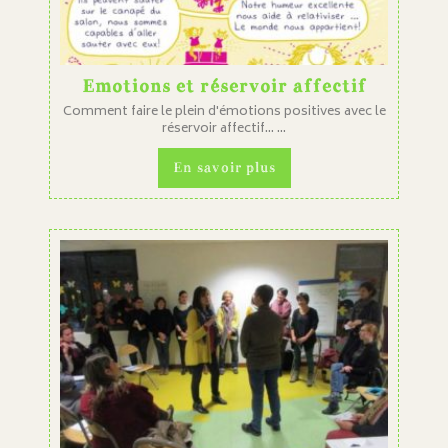
Emotions et réservoir affectif
Comment faire le plein d'émotions positives avec le
réservoir affectif... ...
En savoir plus