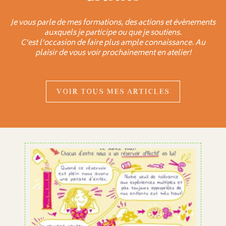
Je vous parle de mes formations, des actions et évènements
auxquels je participe ou que je soutiens.
C’est l’occasion de faire plus ample connaissance. Au
plaisir de vous voir prochainement en atelier!
VOIR TOUS MES ARTICLES