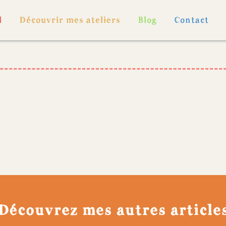
l
Découvrir mes ateliers
Blog
Contact
Découvrez mes autres article