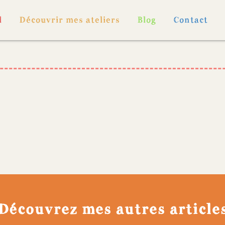
l
Découvrir mes ateliers
Blog
Contact
Découvrez mes autres article