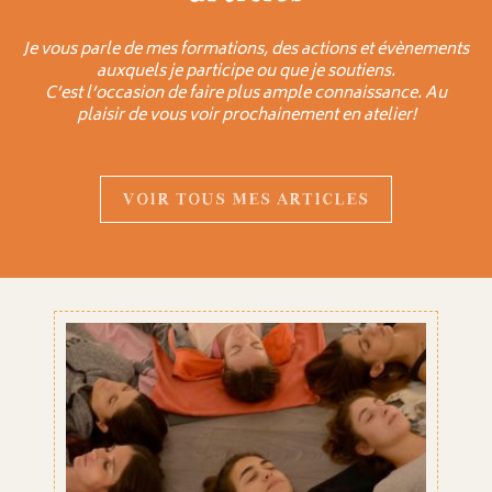
Je vous parle de mes formations, des actions et évènements
auxquels je participe ou que je soutiens.
C’est l’occasion de faire plus ample connaissance. Au
plaisir de vous voir prochainement en atelier!
VOIR TOUS MES ARTICLES