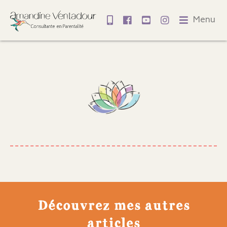
Menu
Découvrez mes autres
articles