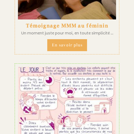
Témoignage MMM au féminin
Un moment juste pour moi, en toute simplicité ...
En savoir plus