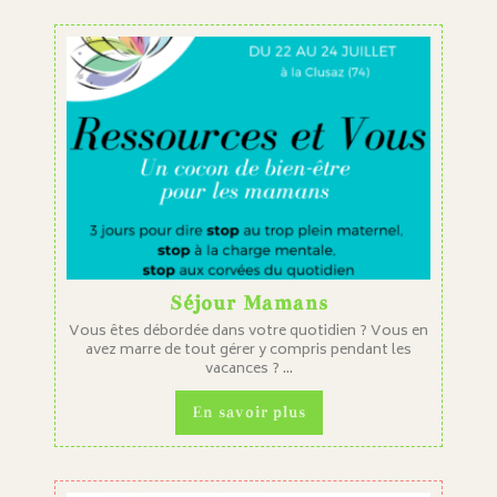
Séjour Mamans
Vous êtes débordée dans votre quotidien ? Vous en
avez marre de tout gérer y compris pendant les
vacances ? ...
En savoir plus