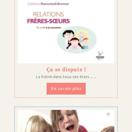
Ça se dispute !
La fratrie dans tous ses états ... ...
En savoir plus