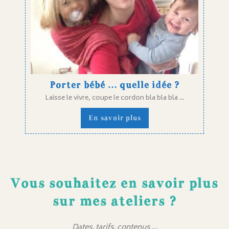
Porter bébé … quelle idée ?
Laisse le vivre, coupe le cordon bla bla bla ...
En savoir plus
Vous souhaitez en savoir plus
sur mes ateliers ?
Dates, tarifs, contenus …