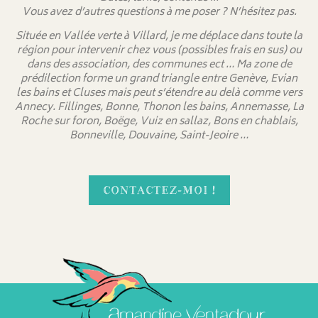
Vous avez d’autres questions à me poser ? N’hésitez pas.
Située en Vallée verte à Villard, je me déplace dans toute la
région pour intervenir chez vous (possibles frais en sus) ou
dans des association, des communes ect … Ma zone de
prédilection forme un grand triangle entre Genève, Evian
les bains et Cluses mais peut s’étendre au delà comme vers
Annecy. Fillinges, Bonne, Thonon les bains, Annemasse, La
Roche sur foron, Boëge, Vuiz en sallaz, Bons en chablais,
Bonneville, Douvaine, Saint-Jeoire …
CONTACTEZ-MOI !