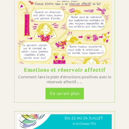
Emotions et réservoir affectif
Comment faire le plein d'émotions positives avec le
réservoir affectif... ...
En savoir plus