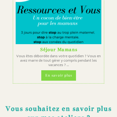
Séjour Mamans
Vous êtes débordée dans votre quotidien ? Vous en
avez marre de tout gérer y compris pendant les
vacances ? ...
En savoir plus
Vous souhaitez en savoir plus