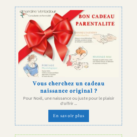
Vous cherchez un cadeau
naissance original ?
Pour Noël, une naissance ou juste pour le plaisir
d'offrir ...
En savoir plus