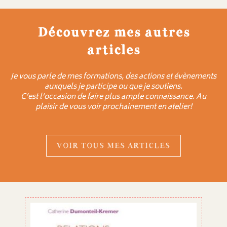
Découvrez mes autres
articles
Je vous parle de mes formations, des actions et évènements
auxquels je participe ou que je soutiens.
C’est l’occasion de faire plus ample connaissance. Au
plaisir de vous voir prochainement en atelier!
VOIR TOUS MES ARTICLES