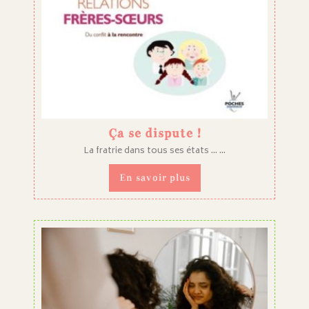
Ça se dispute !
La fratrie dans tous ses états ... ...
En savoir plus