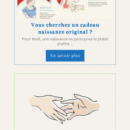
Vous cherchez un cadeau
naissance original ?
Pour Noël, une naissance ou juste pour le plaisir
d'offrir ...
En savoir plus