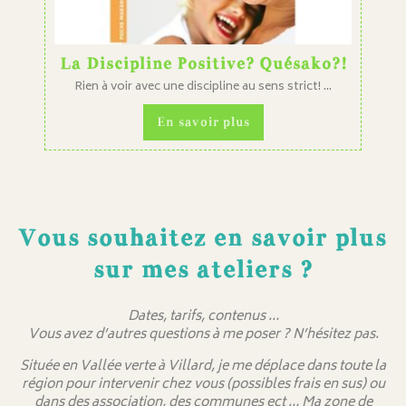
La Discipline Positive? Quésako?!
Rien à voir avec une discipline au sens strict! ...
En savoir plus
Vous souhaitez en savoir plus
sur mes ateliers ?
Dates, tarifs, contenus …
Vous avez d’autres questions à me poser ? N’hésitez pas.
Située en Vallée verte à Villard, je me déplace dans toute la
région pour intervenir chez vous (possibles frais en sus) ou
dans des association, des communes ect … Ma zone de