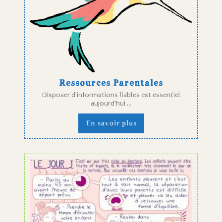
Ressources Parentales
Disposer d'informations fiables est essentiel
aujourd'hui ...
En savoir plus