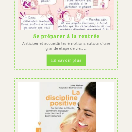
Se préparer à la rentrée
Anticiper et accueillir les émotions autour d'une
grande étape de vie... ...
En savoir plus