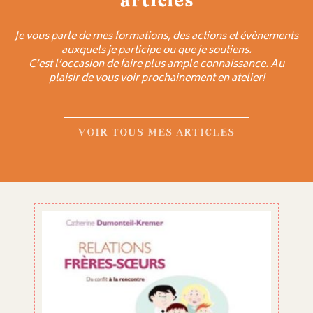
articles
Je vous parle de mes formations, des actions et évènements
auxquels je participe ou que je soutiens.
C’est l’occasion de faire plus ample connaissance. Au
plaisir de vous voir prochainement en atelier!
VOIR TOUS MES ARTICLES