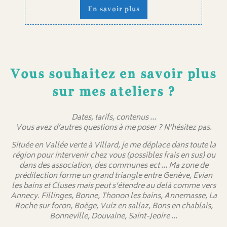
En savoir plus
Vous souhaitez en savoir plus
sur mes ateliers ?
Dates, tarifs, contenus …
Vous avez d’autres questions à me poser ? N’hésitez pas.
Située en Vallée verte à Villard, je me déplace dans toute la
région pour intervenir chez vous (possibles frais en sus) ou
dans des association, des communes ect … Ma zone de
prédilection forme un grand triangle entre Genève, Evian
les bains et Cluses mais peut s’étendre au delà comme vers
Annecy. Fillinges, Bonne, Thonon les bains, Annemasse, La
Roche sur foron, Boëge, Vuiz en sallaz, Bons en chablais,
Bonneville, Douvaine, Saint-Jeoire …