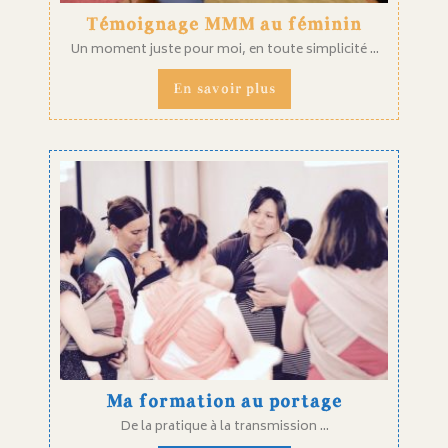
Témoignage MMM au féminin
Un moment juste pour moi, en toute simplicité ...
En savoir plus
Ma formation au portage
De la pratique à la transmission ...