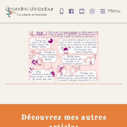
Menu
Découvrez mes autres