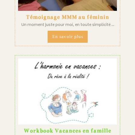
Témoignage MMM au féminin
Un moment juste pour moi, en toute simplicité ...
En savoir plus
Workbook Vacances en famille