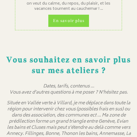
on veut du calme, du repos, du plaisir, et les
vacances tournent au cauchemar ! ...
En savoir plus
Vous souhaitez en savoir plus
sur mes ateliers ?
Dates, tarifs, contenus …
Vous avez d’autres questions à me poser ? N’hésitez pas.
Située en Vallée verte à Villard, je me déplace dans toute la
région pour intervenir chez vous (possibles frais en sus) ou
dans des association, des communes ect … Ma zone de
prédilection forme un grand triangle entre Genève, Evian
les bains et Cluses mais peut s’étendre au delà comme vers
Annecy. Fillinges, Bonne, Thonon les bains, Annemasse, La