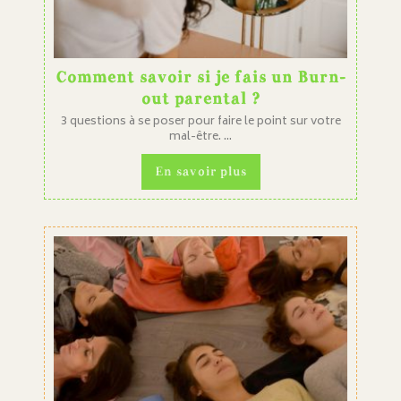
Comment savoir si je fais un Burn-
out parental ?
3 questions à se poser pour faire le point sur votre
mal-être. ...
En savoir plus