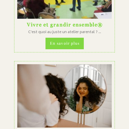
Vivre et grandir ensemble®
C'est quoi au juste un atelier parental ? ...
En savoir plus