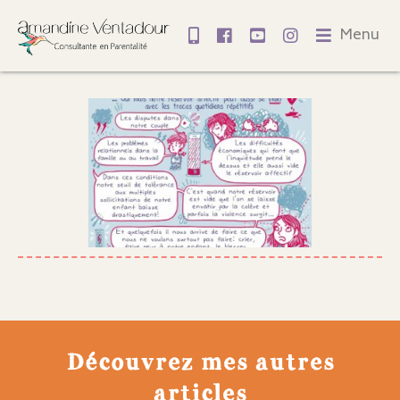
Menu
Découvrez mes autres
articles