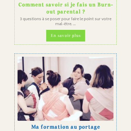
Comment savoir si je fais un Burn-
out parental ?
3 questions à se poser pour faire le point sur votre
mal-être. ...
En savoir plus
Ma formation au portage