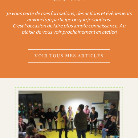
Je vous parle de mes formations, des actions et évènements
auxquels je participe ou que je soutiens.
C’est l’occasion de faire plus ample connaissance. Au
plaisir de vous voir prochainement en atelier!
VOIR TOUS MES ARTICLES