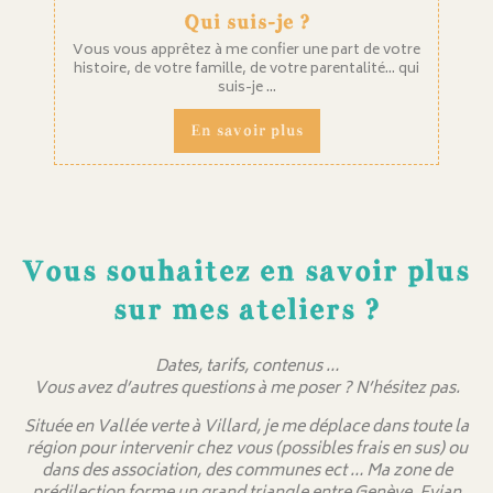
Qui suis-je ?
Vous vous apprêtez à me confier une part de votre
histoire, de votre famille, de votre parentalité... qui
suis-je ...
En savoir plus
Vous souhaitez en savoir plus
sur mes ateliers ?
Dates, tarifs, contenus …
Vous avez d’autres questions à me poser ? N’hésitez pas.
Située en Vallée verte à Villard, je me déplace dans toute la
région pour intervenir chez vous (possibles frais en sus) ou
dans des association, des communes ect … Ma zone de