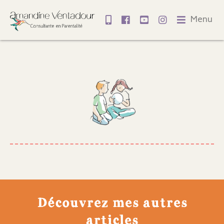
Menu
Découvrez mes autres
articles