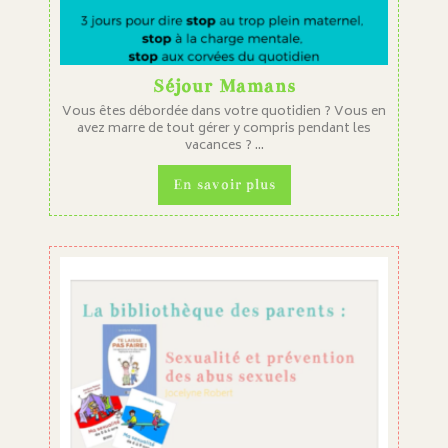
Séjour Mamans
Vous êtes débordée dans votre quotidien ? Vous en
avez marre de tout gérer y compris pendant les
vacances ? ...
En savoir plus