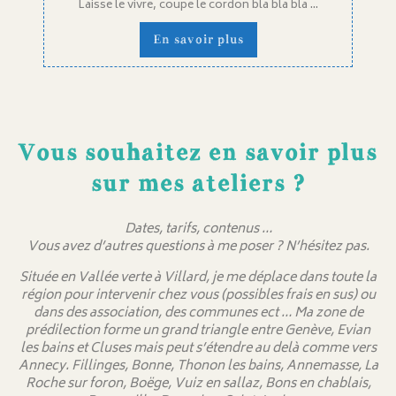
Laisse le vivre, coupe le cordon bla bla bla ...
En savoir plus
Vous souhaitez en savoir plus
sur mes ateliers ?
Dates, tarifs, contenus …
Vous avez d’autres questions à me poser ? N’hésitez pas.
Située en Vallée verte à Villard, je me déplace dans toute la
région pour intervenir chez vous (possibles frais en sus) ou
dans des association, des communes ect … Ma zone de
prédilection forme un grand triangle entre Genève, Evian
les bains et Cluses mais peut s’étendre au delà comme vers
Annecy. Fillinges, Bonne, Thonon les bains, Annemasse, La
Roche sur foron, Boëge, Vuiz en sallaz, Bons en chablais,