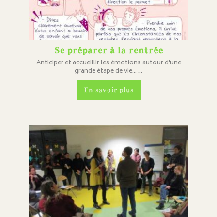
Se préparer à la rentrée
Anticiper et accueillir les émotions autour d'une
grande étape de vie... ...
En savoir plus