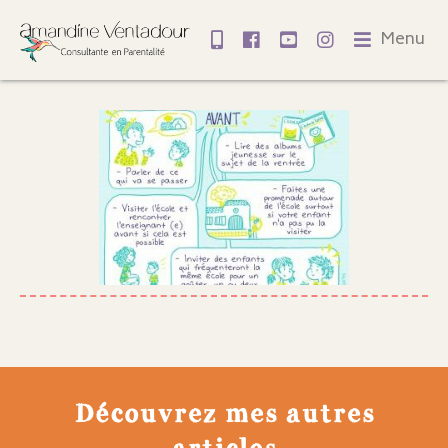
Menu
Découvrez mes autres