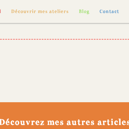
l
Découvrir mes ateliers
Blog
Contact
Découvrez mes autres article