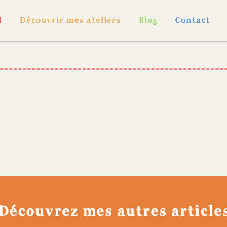
l
Découvrir mes ateliers
Blog
Contact
Découvrez mes autres article