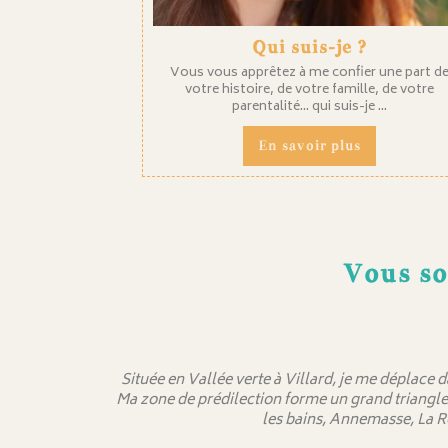
Qui suis-je ?
Vous vous apprêtez à me confier une part d
votre histoire, de votre famille, de votre
parentalité... qui suis-je ...
En savoir plus
Vous so
Située en Vallée verte à Villard, je me déplace 
Ma zone de prédilection forme un grand triangle
les bains, Annemasse, La R