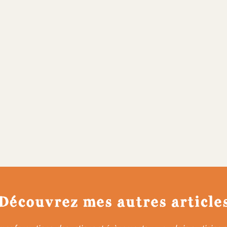
Découvrez mes autres article