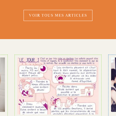
VOIR TOUS MES ARTICLES