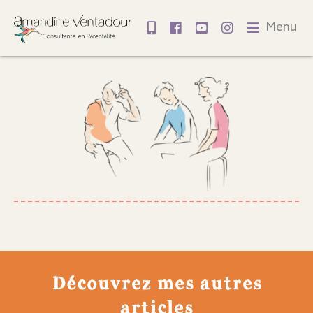
Menu
Découvrez mes autres
articles