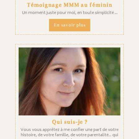
Témoignage MMM au féminin
Un moment juste pour moi, en toute simplicité ...
En savoir plus
Qui suis-je ?
Vous vous apprêtez à me confier une part de votre
histoire, de votre famille, de votre parentalité... qui