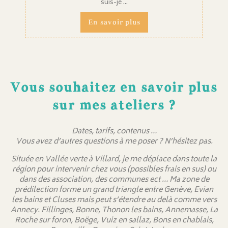
suis-je ...
En savoir plus
Vous souhaitez en savoir plus
sur mes ateliers ?
Dates, tarifs, contenus …
Vous avez d’autres questions à me poser ? N’hésitez pas.
Située en Vallée verte à Villard, je me déplace dans toute la
région pour intervenir chez vous (possibles frais en sus) ou
dans des association, des communes ect … Ma zone de
prédilection forme un grand triangle entre Genève, Evian
les bains et Cluses mais peut s’étendre au delà comme vers
Annecy. Fillinges, Bonne, Thonon les bains, Annemasse, La
Roche sur foron, Boëge, Vuiz en sallaz, Bons en chablais,