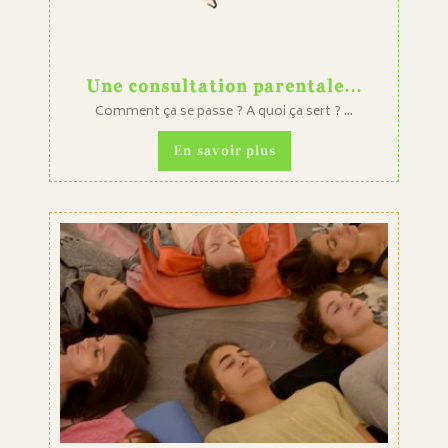
Une consultation parentale…
Comment ça se passe ? A quoi ça sert ? ...
En savoir plus