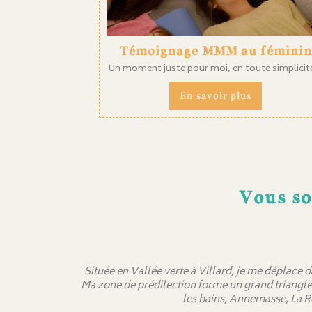
Témoignage MMM au féminin
Un moment juste pour moi, en toute simplicité 
En savoir plus
Vous so
Située en Vallée verte à Villard, je me déplace 
Ma zone de prédilection forme un grand triangle
les bains, Annemasse, La R