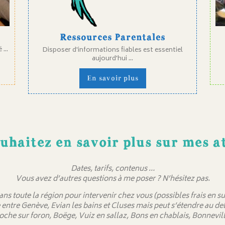
Ressources Parentales
...
Disposer d'informations fiables est essentiel
aujourd'hui ...
En savoir plus
uhaitez en savoir plus sur mes at
Dates, tarifs, contenus …
Vous avez d’autres questions à me poser ? N’hésitez pas.
dans toute la région pour intervenir chez vous (possibles frais en
 entre Genève, Evian les bains et Cluses mais peut s’étendre au 
oche sur foron, Boëge, Vuiz en sallaz, Bons en chablais, Bonnevill