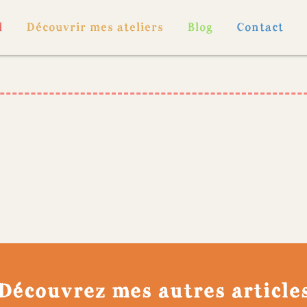
l
Découvrir mes ateliers
Blog
Contact
Découvrez mes autres article