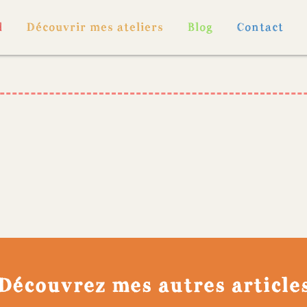
l
Découvrir mes ateliers
Blog
Contact
Découvrez mes autres article