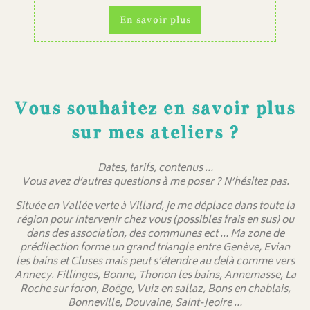
En savoir plus
Vous souhaitez en savoir plus
sur mes ateliers ?
Dates, tarifs, contenus …
Vous avez d’autres questions à me poser ? N’hésitez pas.
Située en Vallée verte à Villard, je me déplace dans toute la
région pour intervenir chez vous (possibles frais en sus) ou
dans des association, des communes ect … Ma zone de
prédilection forme un grand triangle entre Genève, Evian
les bains et Cluses mais peut s’étendre au delà comme vers
Annecy. Fillinges, Bonne, Thonon les bains, Annemasse, La
Roche sur foron, Boëge, Vuiz en sallaz, Bons en chablais,
Bonneville, Douvaine, Saint-Jeoire …