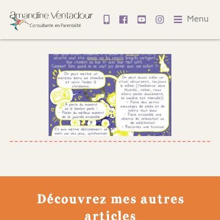
Menu
Découvrez mes autres
articles