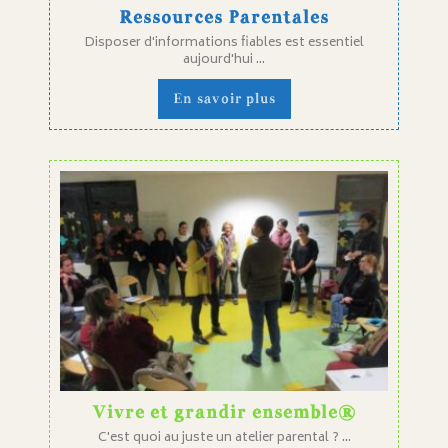
Ressources Parentales
Disposer d'informations fiables est essentiel
aujourd'hui ...
En savoir plus
Vivre et grandir ensemble®
C'est quoi au juste un atelier parental ? ...