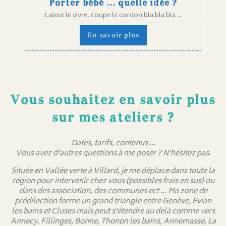
Porter bébé … quelle idée ?
Laisse le vivre, coupe le cordon bla bla bla ...
En savoir plus
Vous souhaitez en savoir plus
sur mes ateliers ?
Dates, tarifs, contenus …
Vous avez d’autres questions à me poser ? N’hésitez pas.
Située en Vallée verte à Villard, je me déplace dans toute la
région pour intervenir chez vous (possibles frais en sus) ou
dans des association, des communes ect … Ma zone de
prédilection forme un grand triangle entre Genève, Evian
les bains et Cluses mais peut s’étendre au delà comme vers
Annecy. Fillinges, Bonne, Thonon les bains, Annemasse, La