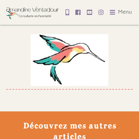
Menu
Découvrez mes autres
articles