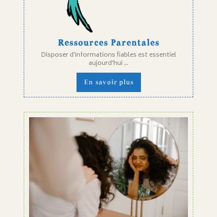
Ressources Parentales
Disposer d'informations fiables est essentiel
aujourd'hui ...
En savoir plus