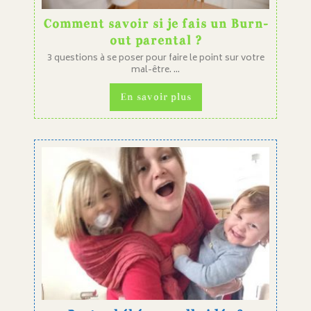
Comment savoir si je fais un Burn-
out parental ?
3 questions à se poser pour faire le point sur votre
mal-être. ...
En savoir plus