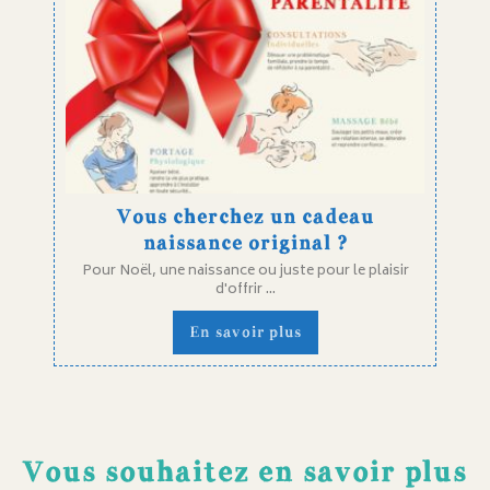
Vous cherchez un cadeau
naissance original ?
Pour Noël, une naissance ou juste pour le plaisir
d'offrir ...
En savoir plus
Vous souhaitez en savoir plus