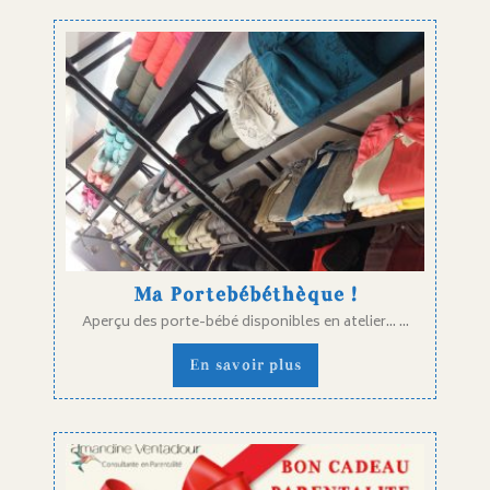
Ma Portebébéthèque !
Aperçu des porte-bébé disponibles en atelier... ...
En savoir plus