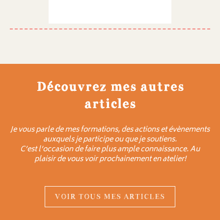
Découvrez mes autres
articles
Je vous parle de mes formations, des actions et évènements
auxquels je participe ou que je soutiens.
C’est l’occasion de faire plus ample connaissance. Au
plaisir de vous voir prochainement en atelier!
VOIR TOUS MES ARTICLES