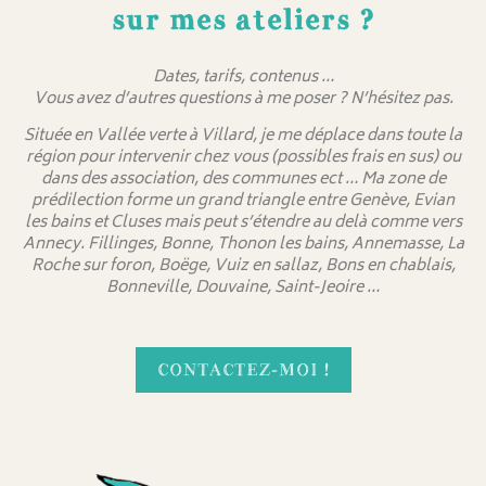
sur mes ateliers ?
Dates, tarifs, contenus …
Vous avez d’autres questions à me poser ? N’hésitez pas.
Située en Vallée verte à Villard, je me déplace dans toute la
région pour intervenir chez vous (possibles frais en sus) ou
dans des association, des communes ect … Ma zone de
prédilection forme un grand triangle entre Genève, Evian
les bains et Cluses mais peut s’étendre au delà comme vers
Annecy. Fillinges, Bonne, Thonon les bains, Annemasse, La
Roche sur foron, Boëge, Vuiz en sallaz, Bons en chablais,
Bonneville, Douvaine, Saint-Jeoire …
CONTACTEZ-MOI !