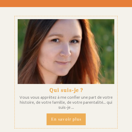
Qui suis-je ?
Vous vous apprêtez à me confier une part de votre
histoire, de votre famille, de votre parentalité... qui
suis-je ...
En savoir plus