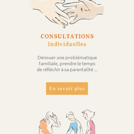
CONSULTATIONS
Individuelles
Dénouer une problématique
familiale, prendre le temps
de réfléchir à sa parentalité …
En savoir plus