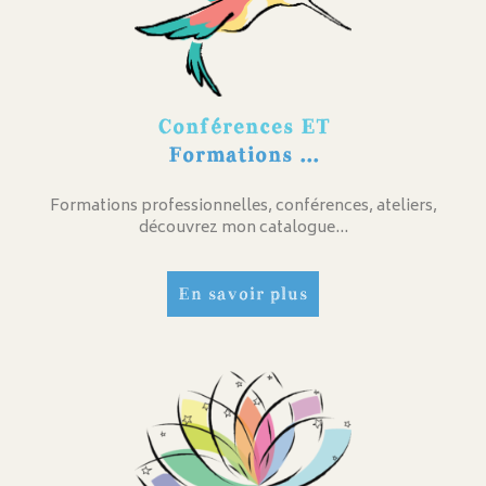
Conférences ET
Formations ...
Formations professionnelles, conférences, ateliers,
découvrez mon catalogue…
En savoir plus