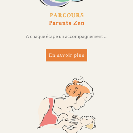
PARCOURS
Parents Zen
A chaque étape un accompagnement …
En savoir plus