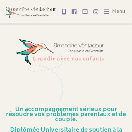
Menu
Un accompagnement sérieux pour
résoudre vos problèmes parentaux et de
couple.
Diplômée Universitaire de soutien à la