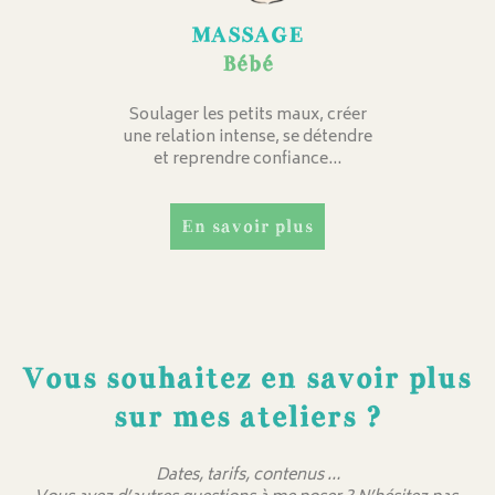
MASSAGE
Bébé
Soulager les petits maux, créer
une relation intense, se détendre
et reprendre confiance…
En savoir plus
Vous souhaitez en savoir plus
sur mes ateliers ?
Dates, tarifs, contenus …