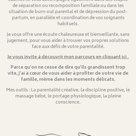
de séparation ou recomposition familiale ou dans les
situation de burn-out parental et de dépression du post-
partum, en parallèle et coordination de vos soignants
habituels.
Je vous offre une écoute chaleureuse et bienveillante, sans
jugement, pour vous aider à trouver vos propres solutions
face aux défis de votre parentalité.
Je vous invite à découvrir mon parcours en cliquant ici .
Parce qu’on ne cesse de dire qu’ils grandissent trop
vite, j’ai à cœur de vous aider à profiter de votre vie de
famille, même dans les moments délicats.
Mes outils : La parentalité créative, la discipline positive, le
massage bébé, le portage physiologique, la pleine
conscience.