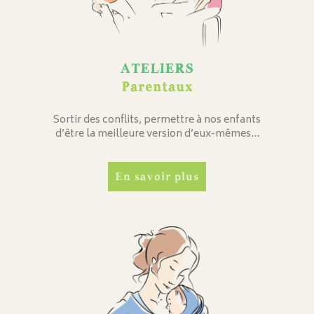
ATELIERS
Parentaux
Sortir des conflits, permettre à nos enfants
d’être la meilleure version d’eux-mêmes…
En savoir plus