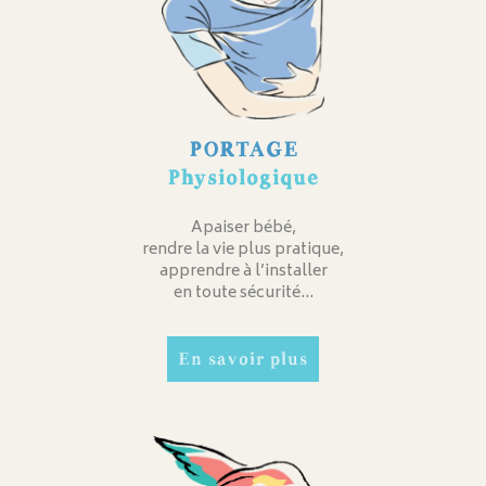
PORTAGE
Physiologique
Apaiser bébé,
rendre la vie plus pratique,
apprendre à l’installer
en toute sécurité…
En savoir plus